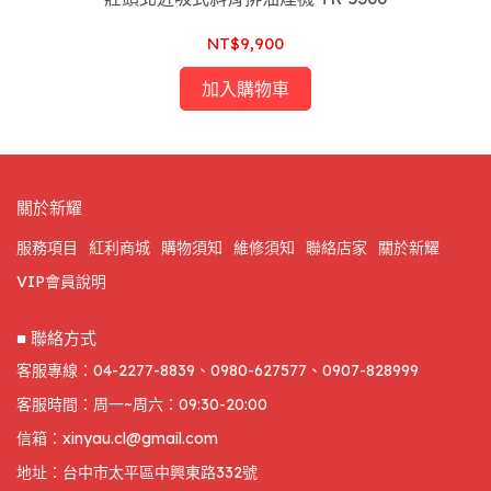
NT$9,900
加入購物車
關於新耀
服務項目
紅利商城
購物須知
維修須知
聯絡店家
關於新耀
VIP會員說明
■ 聯絡方式
客服專線：04-2277-8839、0980-627577、0907-828999
客服時間：周一~周六：09:30-20:00
信箱：xinyau.cl@gmail.com
地址：台中市太平區中興東路332號