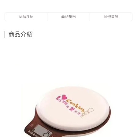
商品介紹
商品規格
其他資訊
商品介紹