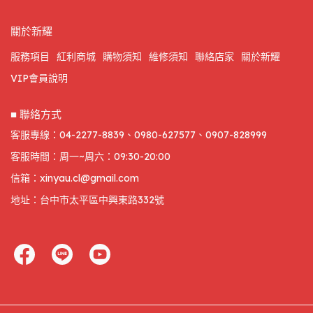
關於新耀
服務項目
紅利商城
購物須知
維修須知
聯絡店家
關於新耀
VIP會員說明
■ 聯絡方式
客服專線：04-2277-8839、0980-627577、0907-828999
客服時間：周一~周六：09:30-20:00
信箱：xinyau.cl@gmail.com
地址：台中市太平區中興東路332號