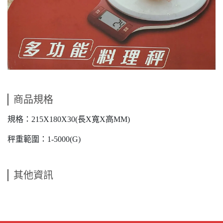
商品規格
規格：215X180X30(長X寬X高MM)
秤重範圍：1-5000(G)
其他資訊