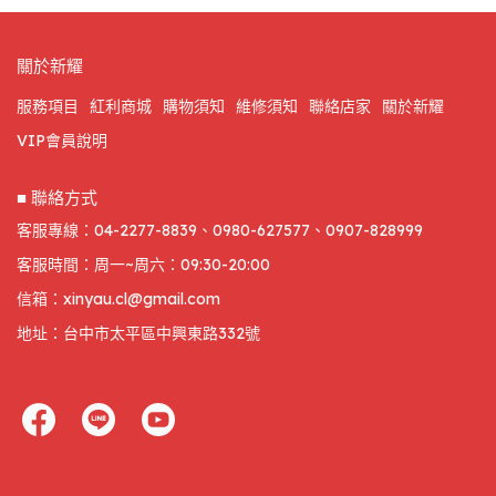
關於新耀
服務項目
紅利商城
購物須知
維修須知
聯絡店家
關於新耀
VIP會員說明
■ 聯絡方式
客服專線：04-2277-8839、0980-627577、0907-828999
客服時間：周一~周六：09:30-20:00
信箱：xinyau.cl@gmail.com
地址：台中市太平區中興東路332號