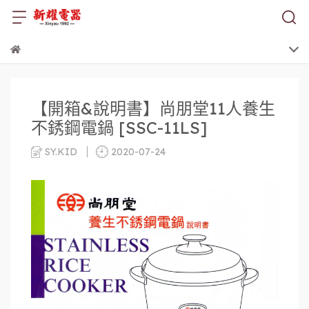
【開箱&說明書】尚朋堂11人養生
不銹鋼電鍋 [SSC-11LS]
SY.KID
2020-07-24