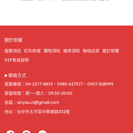
關於新耀
服務項目
紅利商城
購物須知
維修須知
聯絡店家
關於新耀
VIP會員說明
■ 聯絡方式
客服專線：04-2277-8839、0980-627577、0907-828999
客服時間：周一~周六：09:30-20:00
信箱：xinyau.cl@gmail.com
地址：台中市太平區中興東路332號