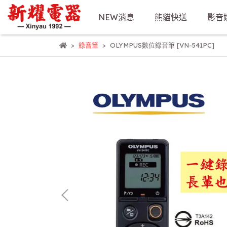
NEW消息
熊貓快送
影音
錄音筆
OLYMPUS數位錄音筆 [VN-541PC]