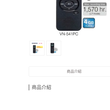
商品介紹
商品介紹