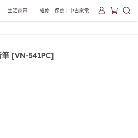
生活家電
維修｜保養｜中古家電
 [VN-541PC]