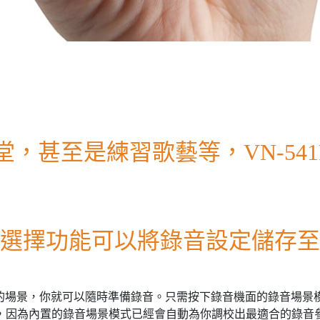
，甚至是練習歌藝等，VN-54
選擇功能可以將錄音設定儲存至
的場景，你就可以隨時準備錄音。只需按下錄音機面的錄音場景
，因為內置的錄音場景模式已經會自動為你調校出最適合的錄音