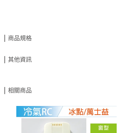
商品規格
其他資訊
相關商品