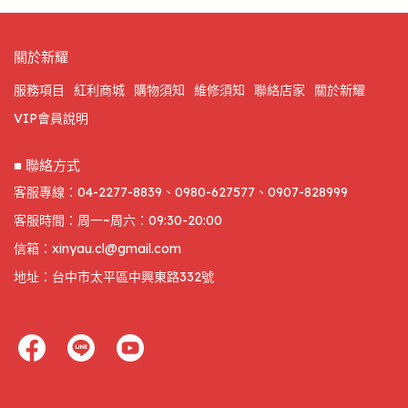
關於新耀
服務項目
紅利商城
購物須知
維修須知
聯絡店家
關於新耀
VIP會員說明
■ 聯絡方式
客服專線：04-2277-8839、0980-627577、0907-828999
客服時間：周一~周六：09:30-20:00
信箱：xinyau.cl@gmail.com
地址：台中市太平區中興東路332號