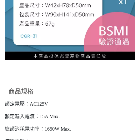
商品規格
額定電壓：AC125V
額定輸入電流：15A Max.
總額消耗電功率：1650W Max.