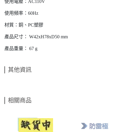
使用電壓：AC110V
使用頻率：60Hz
材質：銅、PC塑膠
產品尺寸： W42xH78xD50 mm
產品重量： 67 g
其他資訊
相關商品