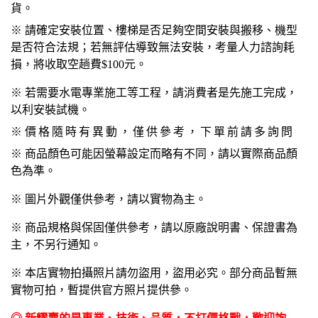
貨。
※ 請確定安裝位置、樓梯是否足夠空間安裝與搬移、機型
是否符合法規；若無評估導致無法安裝，考量人力諮詢耗
損，將收取空趟費$100元。
※ 若需要水電專業施工等工程，請消費者是先施工完成，
以利安裝試機。
※
價格隨時有異動，僅供參考，下單前請多詢問
※ 商品顏色可能因螢幕設定而略有不同，請以實際商品顏
色為準。
※ 圖片外觀僅供參考，請以實物為主。
※ 商品規格與保固僅供參考，請以原廠說明書、保證書為
主，不另行通知。
※ 本店實物拍攝照片請勿盜用，盜用必究。部分商品暫無
實物可拍，暫提供官方照片提供參。