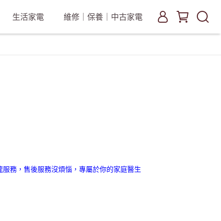
生活家電
維修｜保養｜中古家電
龍服務，售後服務沒煩惱，專屬於你的家庭醫生