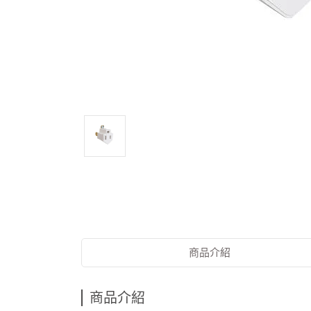
商品介紹
商品介紹