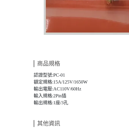
商品規格
認證型號:PC-01
額定規格:15A/125V/1650W
輸出電壓:AC110V/60Hz
輸入規格:2Pin插
輸出規格:1座/3孔
其他資訊