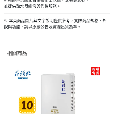
新耀師傅具國家合格技術士執照，安裝更安心，
並提供熱水器維修與售後服務。
※ 本頁商品圖片與文字說明僅供參考，實際商品規格、外
觀與功能，請以原廠公告及實際出貨為準。
相關商品