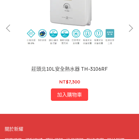
莊頭北10L安全熱水器 TH-3106RF
NT$7,300
加入購物車
關於新耀