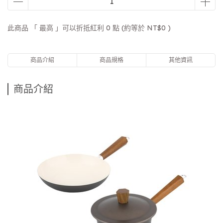
此商品 「 最高 」可以折抵紅利
0
點 (約等於
NT$0
)
商品介紹
商品規格
其他資訊
商品介紹