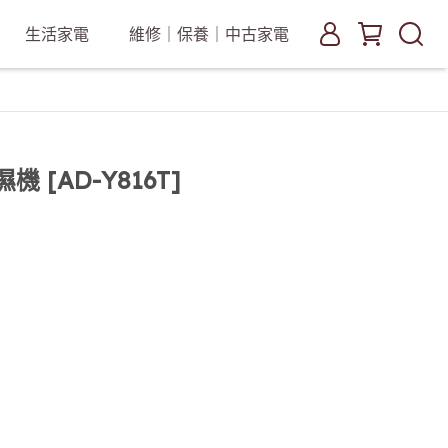
生活家電
維修｜保養｜中古家電
 [AD-Y816T]