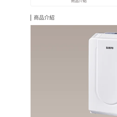
商品介紹
商品介紹