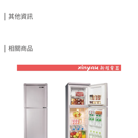
其他資訊
相關商品