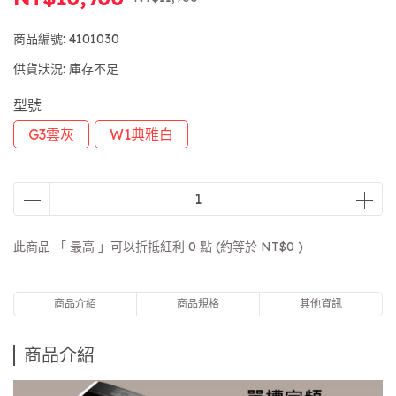
商品編號:
4101030
供貨狀況:
庫存不足
型號
G3雲灰
W1典雅白
此商品 「 最高 」可以折抵紅利
0
點 (約等於
NT$0
)
商品介紹
商品規格
其他資訊
商品介紹