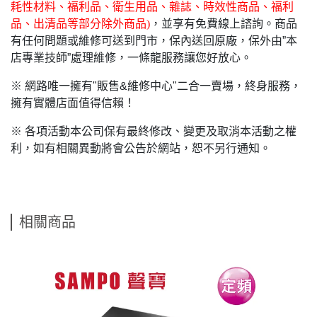
耗性材料、福利品、衛生用品、雜誌、時效性商品、福利
品、出清品等部分除外商品)
，並享有免費線上諮詢。商品
有任何問題或維修可送到門市，保內送回原廠，保外由”本
店專業技師”處理維修，一條龍服務讓您好放心。
※ 網路唯一擁有"販售&維修中心"二合一賣場，終身服務，
擁有實體店面值得信賴！
※ 各項活動本公司保有最終修改、變更及取消本活動之權
利，如有相關異動將會公告於網站，恕不另行通知。
相關商品