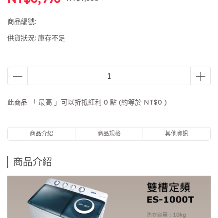
商品編號:
供貨狀況:
庫存不足
此商品 「 最高 」可以折抵紅利
0
點 (約等於
NT$0
)
商品介紹
商品規格
其他資訊
商品介紹