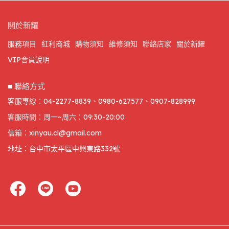
關於新耀
服務項目
紅利商城
購物須知
維修須知
聯絡店家
關於新耀
VIP會員說明
■ 聯絡方式
客服專線：04-2277-8839、0980-627577、0907-828999
客服時間：周一~周六：09:30-20:00
信箱：xinyau.cl@gmail.com
地址：台中市太平區中興東路332號