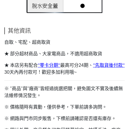
其他資訊
自取、宅配、超商取貨
★ 部分超材商品、大家電商品，不適用超商取貨
★ 本店另有配合
”零卡分期”
最高可分24期、
”先取貨後付款”
30天內再付款可！歡迎多加利用哦~
※ "商品"與"廠商"皆經過挑選把關，避免圖文不實及後續無
法維修情況發生。
※ 價格隨時有異動，僅供參考，下單前請多詢問。
※ 網路與門市同步販售，下標前請確認是否還有庫存。