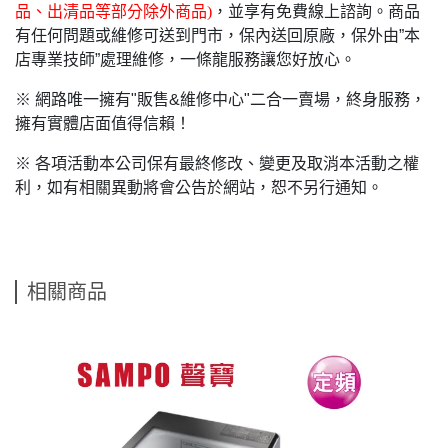
品、出清品等部分除外商品)
，並享有免費線上諮詢。商品
有任何問題或維修可送到門市，保內送回原廠，保外由”本
店專業技師”處理維修，一條龍服務讓您好放心。
※ 網路唯一擁有"販售&維修中心"二合一賣場，終身服務，
擁有實體店面值得信賴！
※ 各項活動本公司保有最終修改、變更及取消本活動之權
利，如有相關異動將會公告於網站，恕不另行通知。
相關商品