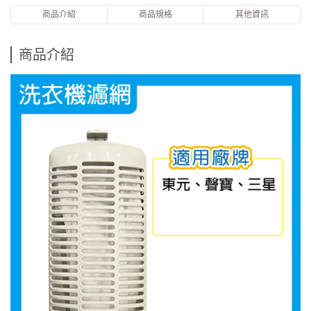
商品介紹
商品規格
其他資訊
商品介紹