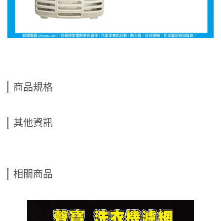
商品規格
其他資訊
相關商品