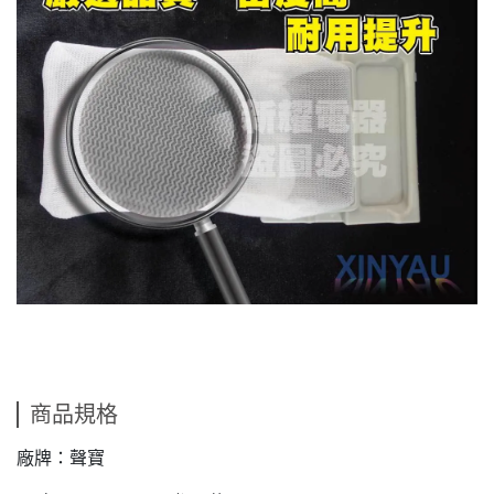
商品規格
廠牌：聲寶