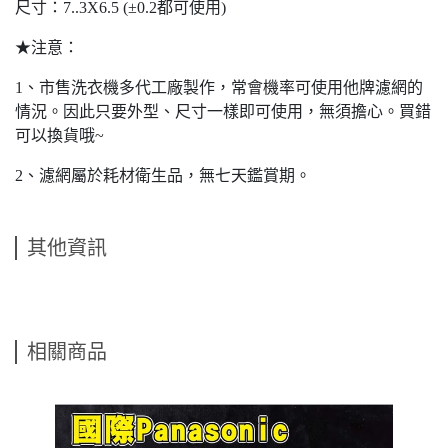
尺寸：7..3X6.5 (±0.2都可使用)
★注意：
1、市售洗衣機多代工廠製作，常會機率可使用他牌濾網的
情況。因此只要外型、尺寸一樣即可使用，無須擔心。買錯
可以換貨哦~
2、濾網屬於耗材衛生品，無七天鑑賞期。
其他資訊
相關商品