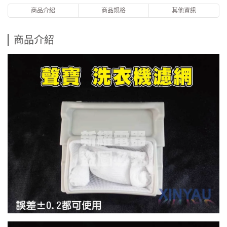
商品介紹
商品規格
其他資訊
商品介紹