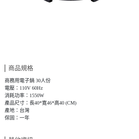
商品規格
商務用電子鍋 30人份
電壓：110V 60Hz
消耗功率：1550W
產品尺寸：長40*寛46*高40 (CM)
產地：台灣
保固：一年