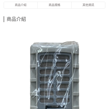
商品介紹
商品規格
其他資訊
商品介紹