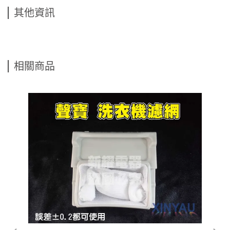
其他資訊
相關商品