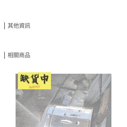
其他資訊
相關商品