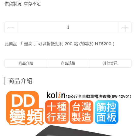
供貨狀況:
庫存不足
此商品 「 最高 」可以折抵紅利
200
點 (約等於
NT$200
)
商品介紹
商品規格
其他資訊
商品介紹