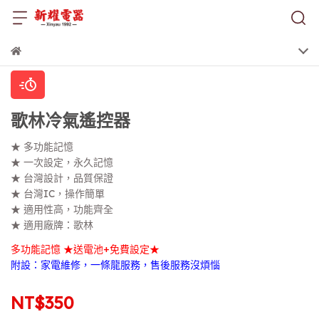
歌林冷氣遙控器
★ 多功能記憶
★ 一次設定，永久記憶
★ 台灣設計，品質保證
★ 台灣IC，操作簡單
★ 適用性高，功能齊全
★ 適用廠牌：歌林
多功能記憶 ★送電池+免費設定★
附設：家電維修，一條龍服務，售後服務沒煩惱
NT$350