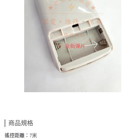
商品規格
遙控距離：7米