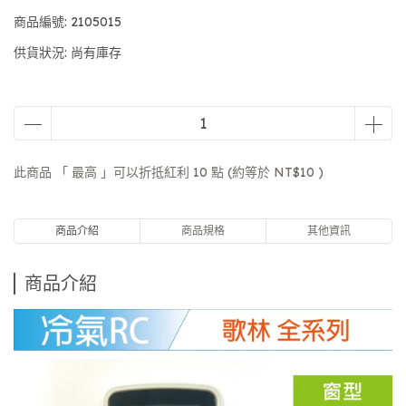
商品編號:
2105015
供貨狀況:
尚有庫存
此商品 「 最高 」可以折抵紅利
10
點 (約等於
NT$10
)
商品介紹
商品規格
其他資訊
商品介紹