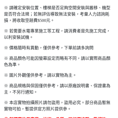
※ 請確定安裝位置、樓梯是否足夠空間安裝與搬移、機型
是否符合法規；若無評估導致無法安裝，考量人力諮詢耗
損，將收取空趟費$500元。
※ 若需要水電專業施工等工程，請消費者是先施工完成，
以利安裝試機。
※ 價格隨時有異動，僅供參考，下單前請多詢問
※ 商品顏色可能因螢幕設定而略有不同，請以實際商品顏
色為準。
※ 圖片外觀僅供參考，請以實物為主。
※ 商品規格與保固僅供參考，請以原廠說明書、保證書為
主，不另行通知。
※ 本店實物拍攝照片請勿盜用，盜用必究。部分商品暫無
實物可拍，暫提供官方照片提供參。