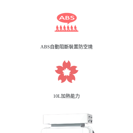
ABS自動阻斷裝置防空燒
10L加熱能力