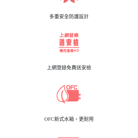
多重安全防護設計
上網登錄免費送安檢
OFC新式水箱，更耐用