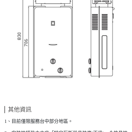
其他資訊
1、目前僅限服務台中部分地區。