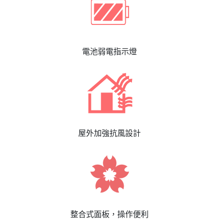
電池弱電指示燈
屋外加強抗風設計
整合式面板，操作便利