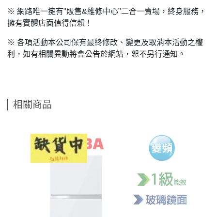
※ 網路唯一擁有"販售&維修中心"二合一賣場，終身服務，
擁有實體店面值得信賴！
※ 各項活動本公司保有最終修改、變更及取消本活動之權
利，如有相關異動將會公告於網站，恕不另行通知。
相關商品