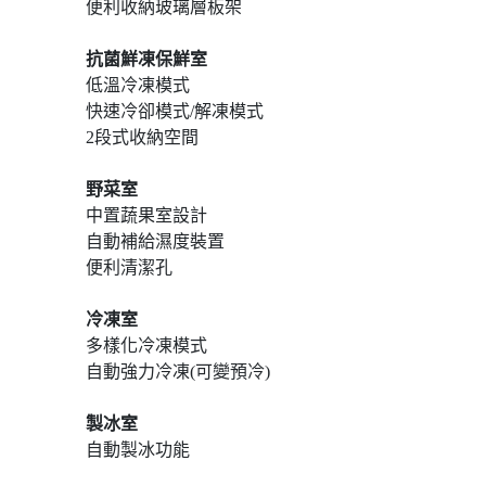
便利收納玻璃層板架
抗菌鮮凍保鮮室
低溫冷凍模式
快速冷卻模式/解凍模式
2段式收納空間
野菜室
中置蔬果室設計
自動補給濕度裝置
便利清潔孔
冷凍室
多樣化冷凍模式
自動強力冷凍(可變預冷)
製冰室
自動製冰功能