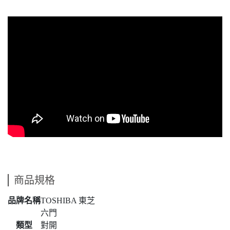
商品規格
品牌名稱
TOSHIBA 東芝
六門
類型
對開