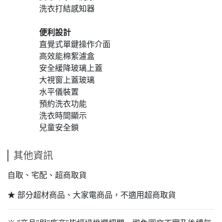
洗衣打結感知器
便利設計
直覺式單鍵操作介面
高效能棉絮濾盒
安全緩降玻璃上蓋
大視窗上蓋玻璃
水平儀裝置
預約洗衣功能
洗衣時間顯示
兒童安全鎖
其他資訊
自取、宅配、超商取貨
★ 部分超材商品、大家電商品，不適用超商取貨