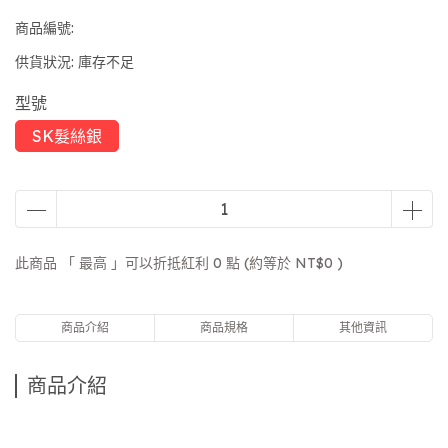
商品編號:
供貨狀況:
庫存不足
型號
SK髮絲銀
此商品 「 最高 」可以折抵紅利
0
點 (約等於
NT$0
)
商品介紹
商品規格
其他資訊
商品介紹