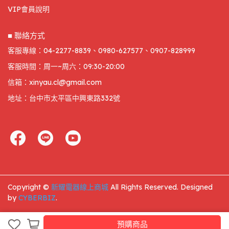
VIP會員說明
■ 聯絡方式
客服專線：04-2277-8839、0980-627577、0907-828999
客服時間：周一~周六：09:30-20:00
信箱：xinyau.cl@gmail.com
地址：台中市太平區中興東路332號
Copyright ©
新耀電器線上商城
All Rights Reserved.
Designed
by
CYBERBIZ
.
預購商品
預購商品