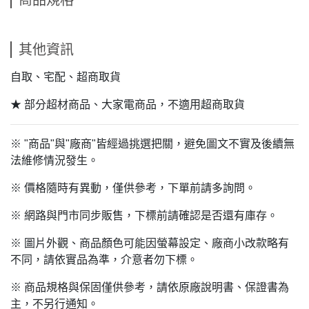
商品規格
其他資訊
自取、宅配、超商取貨
★ 部分超材商品、大家電商品，不適用超商取貨
※ "商品"與"廠商"皆經過挑選把關，避免圖文不實及後續無
法維修情況發生。
※ 價格隨時有異動，僅供參考，下單前請多詢問。
※ 網路與門市同步販售，下標前請確認是否還有庫存。
※ 圖片外觀、商品顏色可能因螢幕設定、廠商小改款略有
不同，請依實品為準，介意者勿下標。
※ 商品規格與保固僅供參考，請依原廠說明書、保證書為
主，不另行通知。