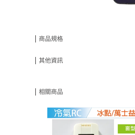
商品規格
其他資訊
相關商品