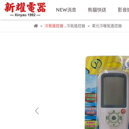
NEW消息
熊貓快送
影音
冷氣遙控器
,
冷氣遙控器
東元冷暖氣遙控器