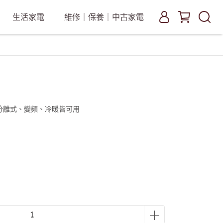
生活家電
維修｜保養｜中古家電
分離式、變頻、冷暖皆可用