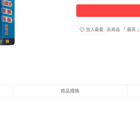
加入最愛
此商品 「 最高
商品規格