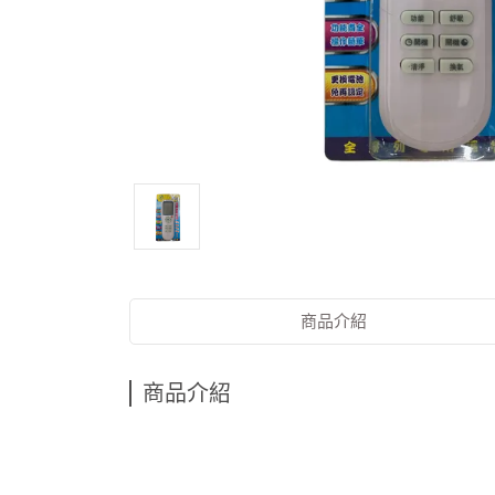
商品介紹
商品介紹