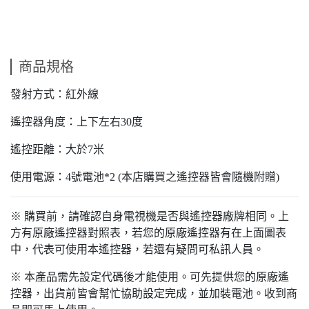
商品規格
發射方式：紅外線
遙控器角度：上下左右30度
遙控距離：大於7米
使用電源：4號電池*2 (本店購買之遙控器皆會隨機附贈)
※ 購買前，請確認自身電視機是否與遙控器廠牌相同。上
方有原廠遙控器對照表，若您的原廠遙控器有在上面圖表
中，代表可使用本遙控器，若還有疑問可私訊人員。
※ 本產品需先設定代碼後才能使用。可先提供您的原廠遙
控器，出貨前皆會幫忙協助設定完成，並加裝電池。收到商