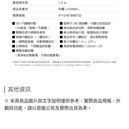
其他資訊
※
本頁商品圖片與文字說明僅供參考，實際商品規格、外
觀與功能，請以原廠公告及實際出貨為準。