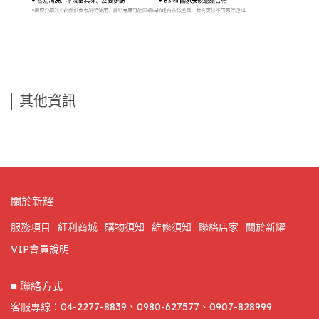
其他資訊
關於新耀
服務項目
紅利商城
購物須知
維修須知
聯絡店家
關於新耀
VIP會員說明
■ 聯絡方式
客服專線：04-2277-8839、0980-627577、0907-828999