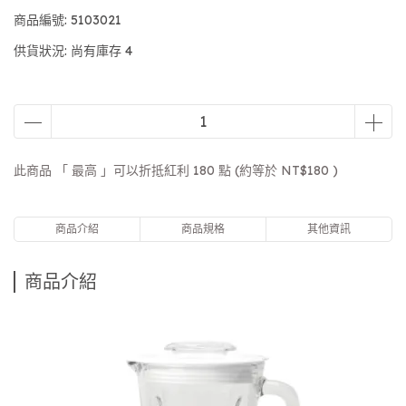
商品編號:
5103021
供貨狀況:
尚有庫存 4
此商品 「 最高 」可以折抵紅利
180
點 (約等於
NT$180
)
商品介紹
商品規格
其他資訊
商品介紹