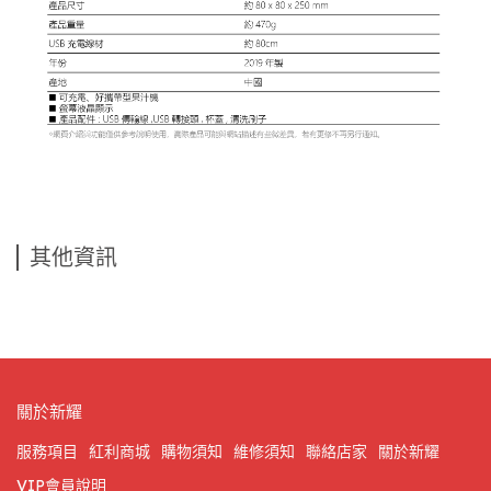
其他資訊
關於新耀
服務項目
紅利商城
購物須知
維修須知
聯絡店家
關於新耀
VIP會員說明