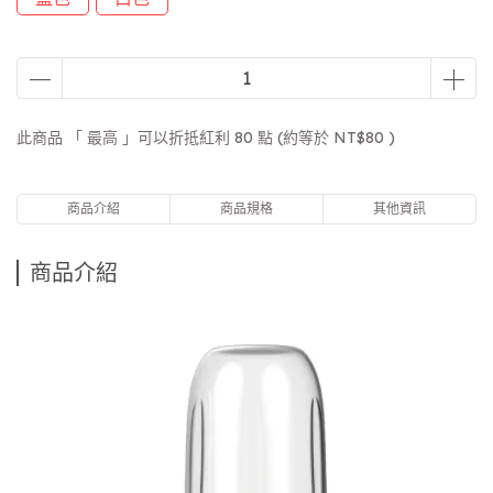
此商品 「 最高 」可以折抵紅利
80
點 (約等於
NT$80
)
商品介紹
商品規格
其他資訊
商品介紹