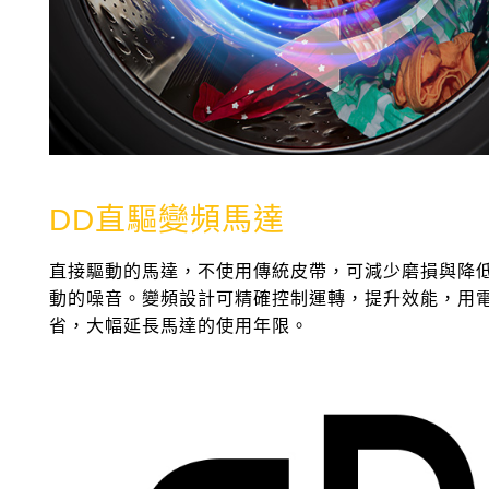
DD直驅變頻馬達
直接驅動的馬達，不使用傳統皮帶，可減少磨損與降
動的噪音。變頻設計可精確控制運轉，提升效能，用
省，大幅延長馬達的使用年限。