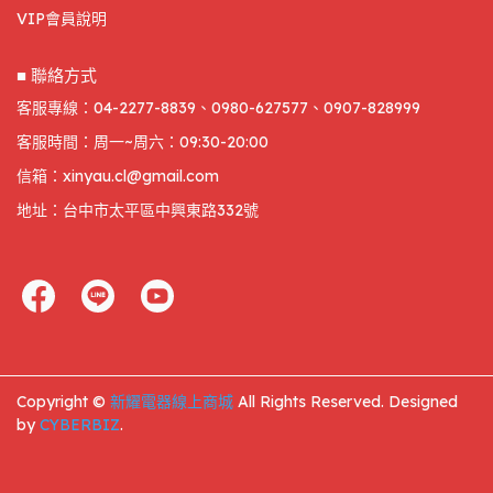
VIP會員說明
■ 聯絡方式
客服專線：04-2277-8839、0980-627577、0907-828999
客服時間：周一~周六：09:30-20:00
信箱：xinyau.cl@gmail.com
地址：台中市太平區中興東路332號
Copyright ©
新耀電器線上商城
All Rights Reserved.
Designed
by
CYBERBIZ
.