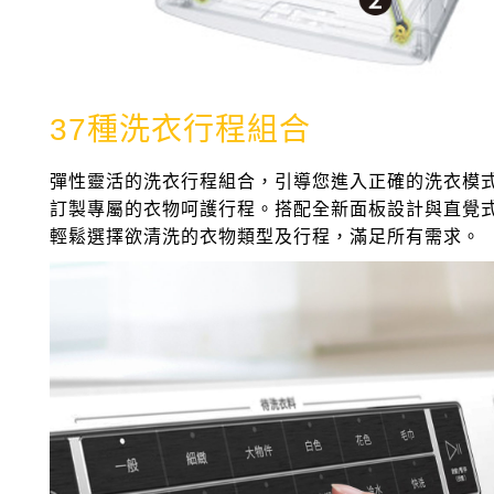
37種洗衣行程組合
彈性靈活的洗衣行程組合，引導您進入正確的洗衣模
訂製專屬的衣物呵護行程。搭配全新面板設計與直覺
輕鬆選擇欲清洗的衣物類型及行程，滿足所有需求。