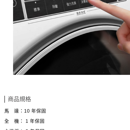
商品規格
馬 達：10 年保固
全 機： 1 年保固