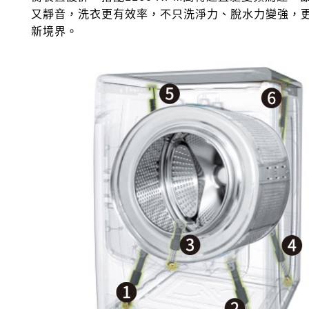
又靜音，洗衣更有效率，不只洗淨力、脫水力變強，
新境界。