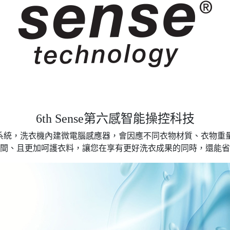
6th Sense第六感智能操控科技
智能操控系統，洗衣機內建微電腦感應器，會因應不同衣物材質、衣物
間、且更加呵護衣料，讓您在享有更好洗衣成果的同時，還能省