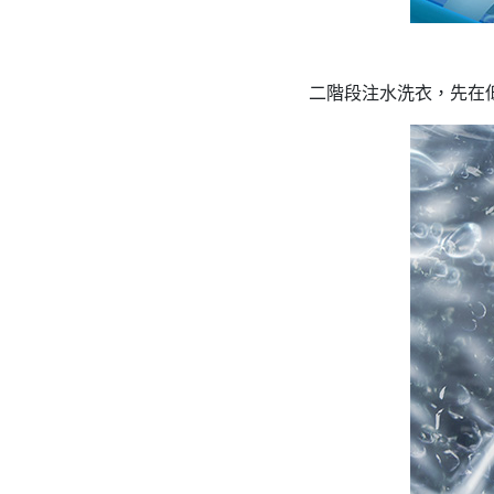
二階段注水洗衣，先在