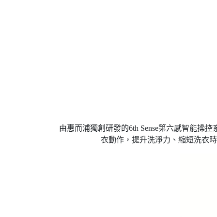
由惠而浦獨創研發的6th Sense第六感
衣動作，提升洗淨力、縮短洗衣時