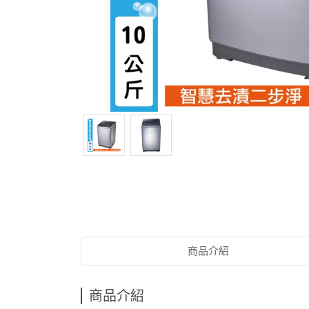
商品介紹
商品介紹