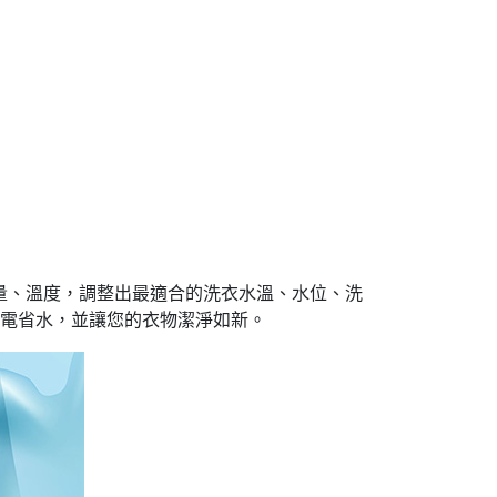
重量、溫度，調整出最適合的洗衣水溫、水位、洗
電省水，並讓您的衣物潔淨如新。