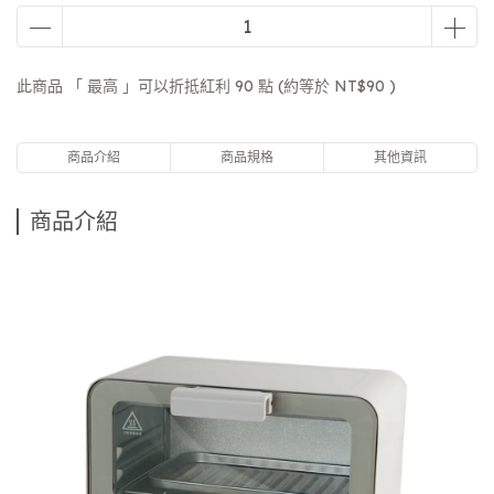
此商品 「 最高 」可以折抵紅利
90
點 (約等於
NT$90
)
商品介紹
商品規格
其他資訊
商品介紹