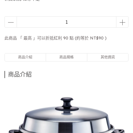
此商品 「 最高 」可以折抵紅利
90
點 (約等於
NT$90
)
商品介紹
商品規格
其他資訊
商品介紹