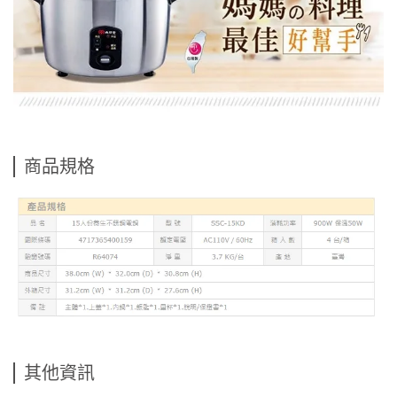
商品規格
其他資訊