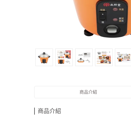
商品介紹
商品介紹