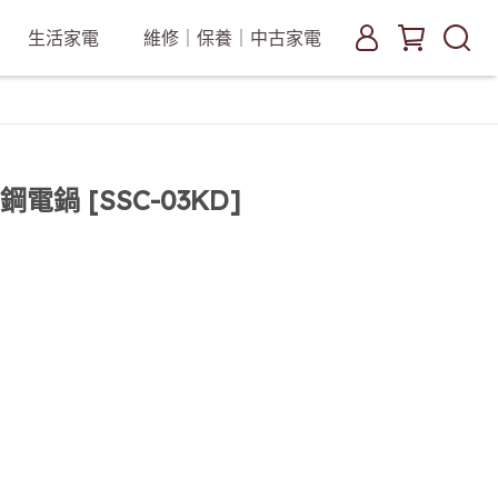
生活家電
維修｜保養｜中古家電
鍋 [SSC-03KD]