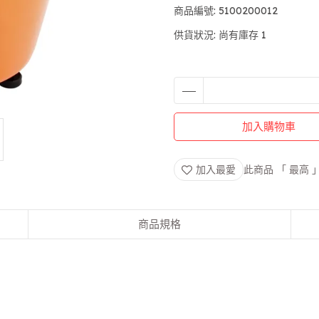
商品編號:
5100200012
供貨狀況:
尚有庫存 1
加入購物車
加入最愛
此商品 「 最高
商品規格