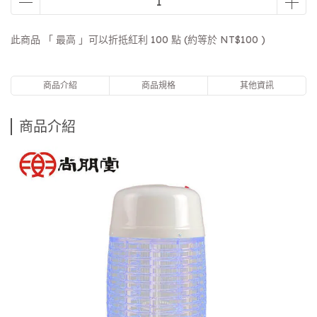
此商品 「 最高 」可以折抵紅利
100
點 (約等於
NT$100
)
商品介紹
商品規格
其他資訊
商品介紹