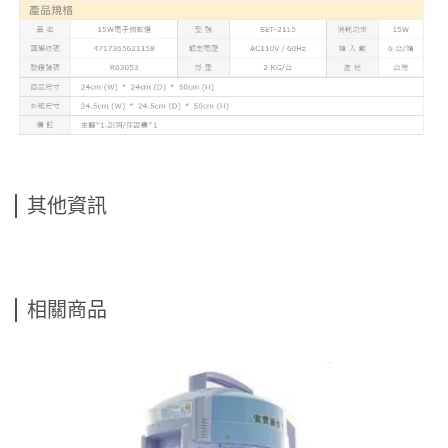
其他資訊
相關商品