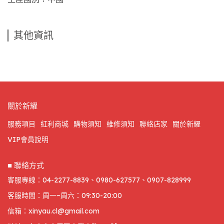
其他資訊
關於新耀
服務項目
紅利商城
購物須知
維修須知
聯絡店家
關於新耀
VIP會員說明
■ 聯絡方式
客服專線：04-2277-8839、0980-627577、0907-828999
客服時間：周一~周六：09:30-20:00
信箱：xinyau.cl@gmail.com