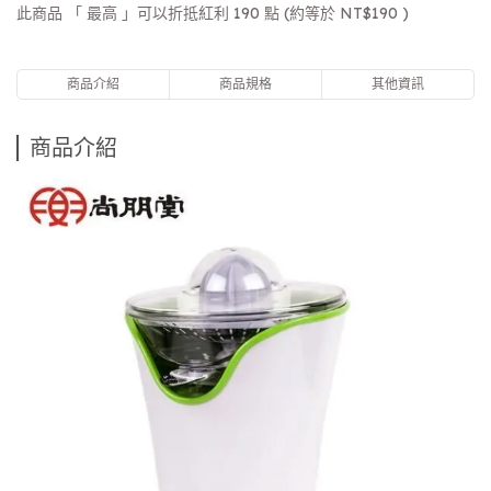
此商品 「 最高 」可以折抵紅利
190
點 (約等於
NT$190
)
商品介紹
商品規格
其他資訊
商品介紹