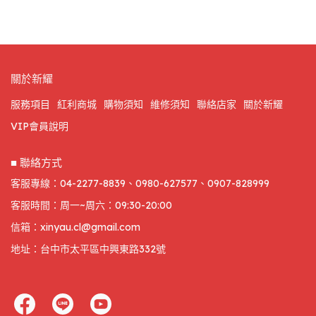
關於新耀
服務項目
紅利商城
購物須知
維修須知
聯絡店家
關於新耀
VIP會員說明
■ 聯絡方式
客服專線：04-2277-8839、0980-627577、0907-828999
客服時間：周一~周六：09:30-20:00
信箱：xinyau.cl@gmail.com
地址：台中市太平區中興東路332號