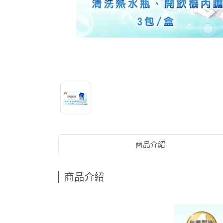
商品介紹
商品介紹