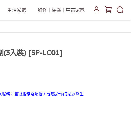
生活家電
維修｜保養｜中古家電
入裝) [SP-LC01]
龍服務，售後服務沒煩惱，專屬於你的家庭醫生