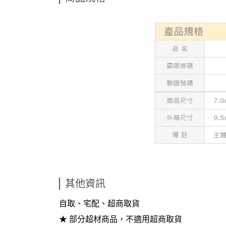
其他資訊
自取、宅配、超商取貨
★
部分超材商品，不適用超商取貨