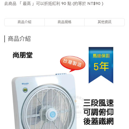
此商品 「 最高 」可以折抵紅利
90
點 (約等於
NT$90
)
商品介紹
商品規格
其他資訊
商品介紹