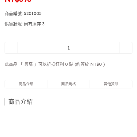
商品編號:
5201005
供貨狀況:
尚有庫存 3
此商品 「 最高 」可以折抵紅利
0
點 (約等於
NT$0
)
商品介紹
商品規格
其他資訊
商品介紹