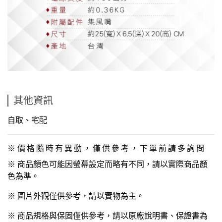
其他資訊
自取、宅配
※
價格隨時有異動，僅供參考，下單前請多詢問
※ 商品顏色可能因螢幕設定而略有不同，請以實際商品顏
色為準。
※ 圖片外觀僅供參考，請以實物為主。
※ 商品規格與保固僅供參考，請以原廠說明書、保證書為