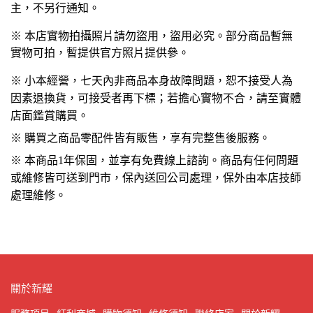
主，不另行通知。
※ 本店實物拍攝照片請勿盜用，盜用必究。部分商品暫無
實物可拍，暫提供官方照片提供參。
※ 小本經營，七天內非商品本身故障問題，恕不接受人為
因素退換貨，可接受者再下標；若擔心實物不合，請至實體
店面鑑賞購買。
※ 購買之商品零配件皆有販售，享有完整售後服務。
※ 本商品1年保固，並享有免費線上諮詢。商品有任何問題
或維修皆可送到門市，保內送回公司處理，保外由本店技師
處理維修。
關於新耀