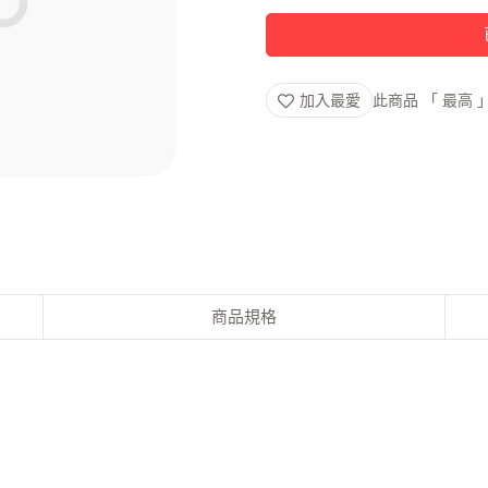
加入最愛
此商品 「 最高
商品規格