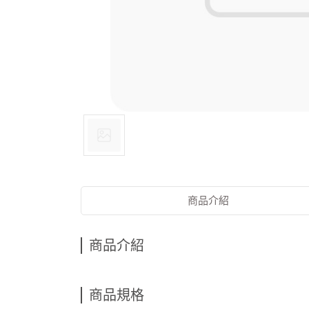
商品介紹
商品介紹
商品規格