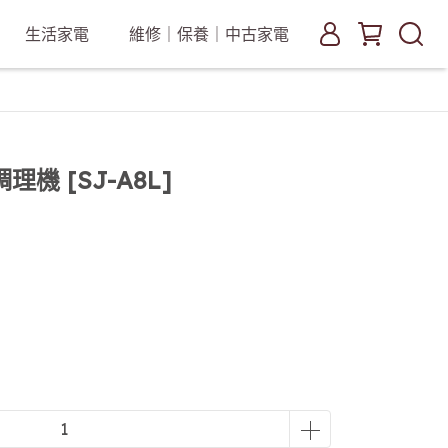
生活家電
維修｜保養｜中古家電
機 [SJ-A8L]