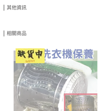
其他資訊
相關商品