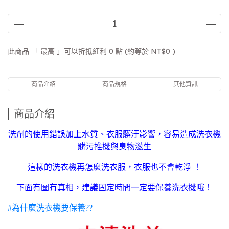
此商品 「 最高 」可以折抵紅利
0
點 (約等於
NT$0
)
商品介紹
商品規格
其他資訊
商品介紹
洗劑的使用錯誤加上水質、衣服髒汙影響，容易造成洗衣機
髒污推機與臭物滋生
這樣的洗衣機再怎麼洗衣服，衣服也不會乾淨 ！
下面有圖有真相，建議固定時間一定要保養洗衣機哦！
#為什麼洗衣機要保養??