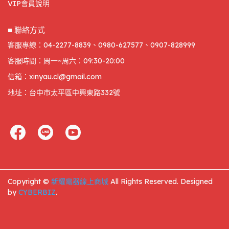
VIP會員說明
■ 聯絡方式
客服專線：04-2277-8839、0980-627577、0907-828999
客服時間：周一~周六：09:30-20:00
信箱：xinyau.cl@gmail.com
地址：台中市太平區中興東路332號
Copyright ©
新耀電器線上商城
All Rights Reserved.
Designed
by
CYBERBIZ
.