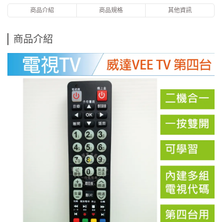
商品介紹
商品規格
其他資訊
商品介紹