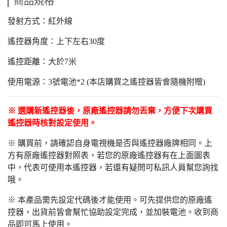
商品規格
發射方式：紅外線
遙控器角度：上下左右30度
遙控距離：大於7米
使用電源：3號電池*2 (本店購買之遙控器皆會隨機附贈)
※ 選購新遙控器後，原廠遙控器請勿丟棄，方便下次購買
遙控器時核對設定使用。
※ 購買前，請確認自身電視機是否與遙控器廠牌相同。上
方有原廠遙控器對照表，若您的原廠遙控器有在上面圖表
中，代表可使用本遙控器，若還有疑問可私訊人員幫您詢找
哦。
※ 本產品需先設定代碼後才能使用。可先提供您的原廠遙
控器，出貨前皆會幫忙協助設定完成，並加裝電池。收到商
品即可馬上使用。