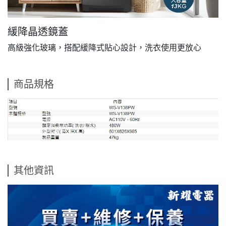
緩降晶透鏡蓋
高級強化玻璃，搭配緩降式貼心設計，洗衣使用更放心
商品規格
其他資訊