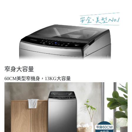
窄身大容量
60CM美型窄機身，13KG大容量