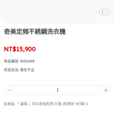
1
/
1
奇美定頻不銹鋼洗衣機
NT$15,900
商品編號:
4101068
供貨狀況:
庫存不足
此商品 「 最高 」可以折抵紅利
0
點 (約等於
NT$0
)