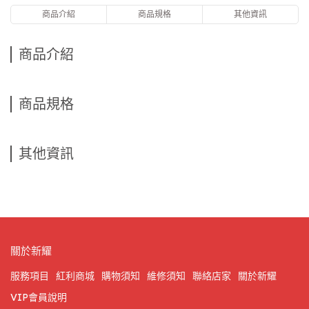
商品介紹
商品規格
其他資訊
商品介紹
商品規格
其他資訊
關於新耀
服務項目
紅利商城
購物須知
維修須知
聯絡店家
關於新耀
VIP會員說明