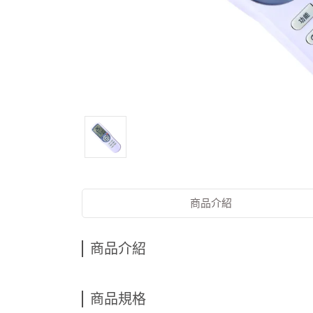
商品介紹
商品介紹
商品規格