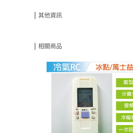
其他資訊
相關商品