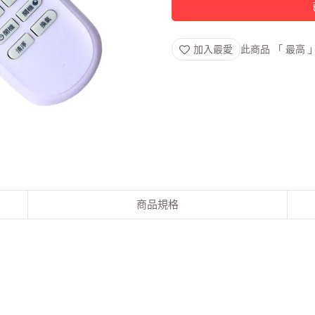
加入最愛
此商品 「 最高
商品規格