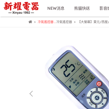
NEW消息
熊貓快送
影音
冷氣遙控器
,
冷氣遙控器
【大螢幕】東元/西屋