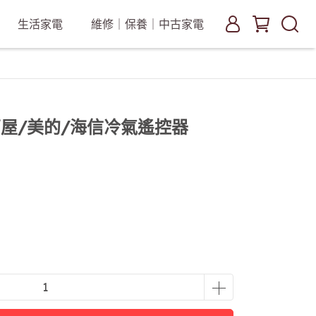
生活家電
維修｜保養｜中古家電
屋/美的/海信冷氣遙控器